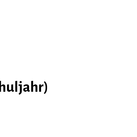
huljahr)