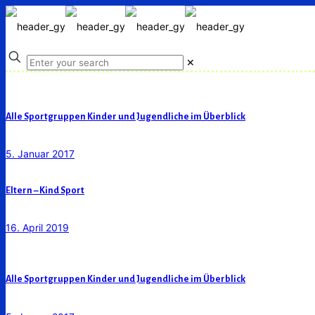
✕
Alle Sportgruppen Kinder und Jugendliche im Überblick
5. Januar 2017
Eltern – Kind Sport
16. April 2019
Alle Sportgruppen Kinder und Jugendliche im Überblick