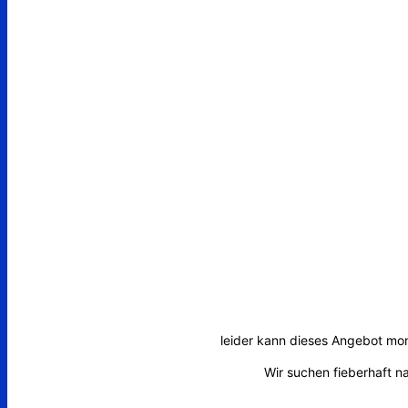
leider kann dieses Angebot mom
Wir suchen fieberhaft 