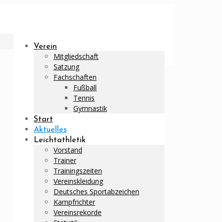
Verein
Mitgliedschaft
Satzung
Fachschaften
Fußball
Tennis
Gymnastik
Start
Aktuelles
Leichtathletik
Vorstand
Trainer
Trainingszeiten
Vereinskleidung
Deutsches Sportabzeichen
Kampfrichter
Vereinsrekorde