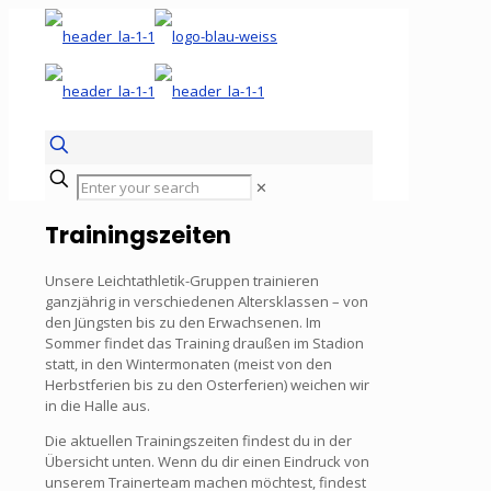
✕
Trainingszeiten
Unsere Leichtathletik-Gruppen trainieren
ganzjährig in verschiedenen Altersklassen – von
den Jüngsten bis zu den Erwachsenen. Im
Sommer findet das Training draußen im Stadion
statt, in den Wintermonaten (meist von den
Herbstferien bis zu den Osterferien) weichen wir
in die Halle aus.
Die aktuellen Trainingszeiten findest du in der
Übersicht unten. Wenn du dir einen Eindruck von
unserem Trainerteam machen möchtest, findest