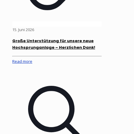
15. Juni 2026
Große Unterstützung für unsere neue
Hochsprunganlage – Herzlichen Dank!
Read more