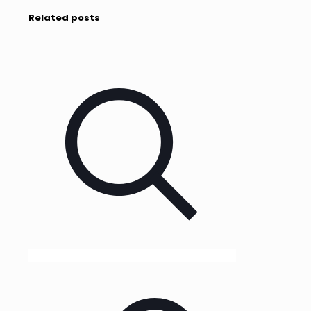
Related posts