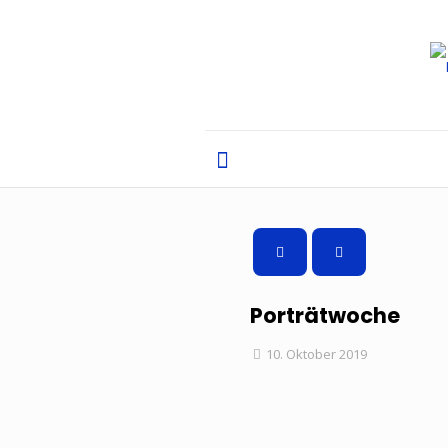
Porträtwoche
10. Oktober 2019