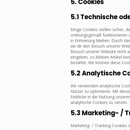
5. Cookies
5.1 Technische ode
Einige Cookies stellen sicher, 
ordnungsgemäß funktionieren u
in Erinnerung bleiben. Durch da
wir dir den Besuch unserer Web
Besuch unserer Website nicht w
eingeben, so bleiben Artikel be
bezahlst. Wir können diese Cook
5.2 Analytische C
Wir verwenden analytische Cook
Nutzer zu optimieren. Mit diese
Einblicke in die Nutzung unserer
analytische Cookies zu setzen.
5.3 Marketing- / 
Marketing- / Tracking-Cookies 