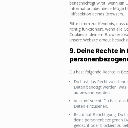
benachrichtigt wirst, wenn ein C
Information über diese Möglich
Hilfesektion deines Browsers.
Bitte nimm zur Kenntnis, dass 
richtig funktioniert, wenn alle 
Cookies in deinem Browser lösc
unsere Website erneut besuchst
9. Deine Rechte in
personenbezogen
Du hast folgende Rechte in Be
Du hast das Recht zu erfah
Daten benötigt werden, was d
aufbewahrt werden.
Auskunftsrecht: Du hast das 
Daten einzusehen.
Recht auf Berichtigung: Du 
deine personenbezogenen Dat
gelöscht oder blockiert zu 