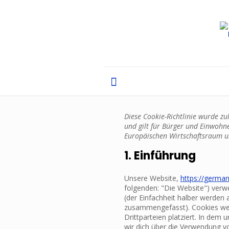
Diese Cookie-Richtlinie wurde zu
und gilt für Bürger und Einwohn
Europäischen Wirtschaftsraum u
1. Einführung
Unsere Website,
https://german
folgenden: "Die Website") ver
(der Einfachheit halber werden a
zusammengefasst). Cookies we
Drittparteien platziert. In de
wir dich über die Verwendung v