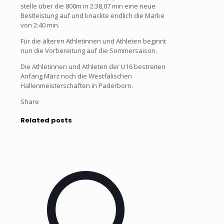
stelle über die 800m in 2:38,07 min eine neue
Bestleistung auf und knackte endlich die Marke
von 2:40 min.
Für die älteren Athletinnen und Athleten beginnt
nun die Vorbereitung auf die Sommersaison.
Die Athletinnen und Athleten der U16 bestreiten
Anfang März noch die Westfälischen
Hallenmeisterschaften in Paderborn.
Share
Related posts