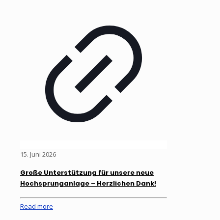
15. Juni 2026
Große Unterstützung für unsere neue
Hochsprunganlage – Herzlichen Dank!
Read more