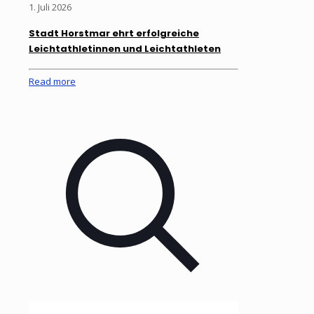
1. Juli 2026
Stadt Horstmar ehrt erfolgreiche
Leichtathletinnen und Leichtathleten
Read more