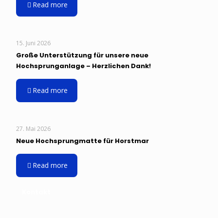
Read more
15. Juni 2026
Große Unterstützung für unsere neue
Hochsprunganlage – Herzlichen Dank!
Read more
27. Mai 2026
Neue Hochsprungmatte für Horstmar
Read more
Kontakt