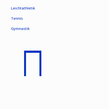
Leichtathletik
Tennis
Gymnastik