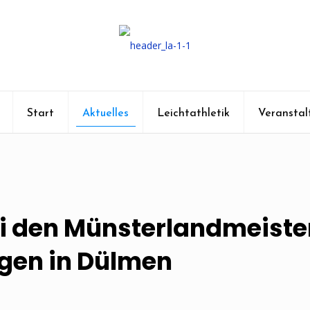
Start
Aktuelles
Leichtathletik
Veranstal
ei den Münsterlandmeiste
ugen in Dülmen