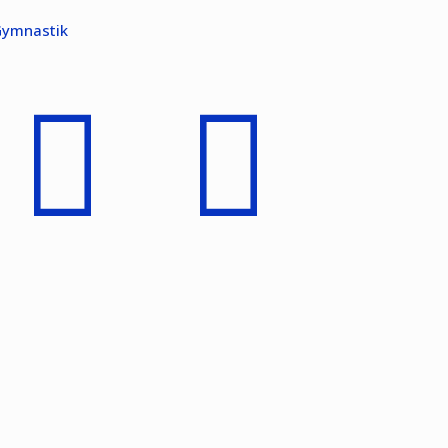
ymnastik