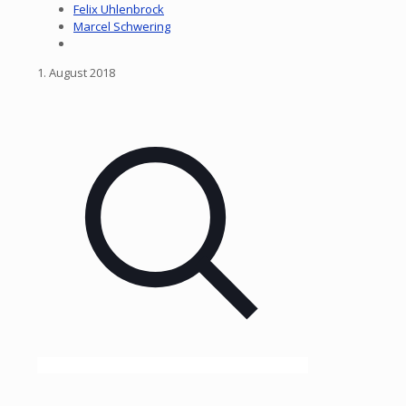
Felix Uhlenbrock
Marcel Schwering
1. August 2018