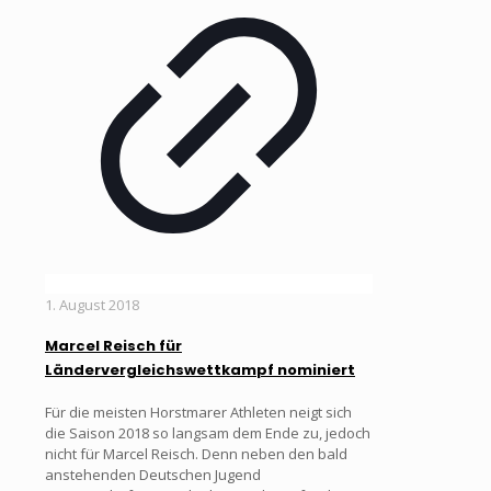
1. August 2018
Marcel Reisch für
Ländervergleichswettkampf nominiert
Für die meisten Horstmarer Athleten neigt sich
die Saison 2018 so langsam dem Ende zu, jedoch
nicht für Marcel Reisch. Denn neben den bald
anstehenden Deutschen Jugend