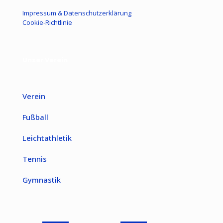
Impressum & Datenschutzerklärung
Cookie-Richtlinie
Unser Verein
Verein
Fußball
Leichtathletik
Tennis
Gymnastik