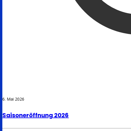
6. Mai 2026
Saisoneröffnung 2026