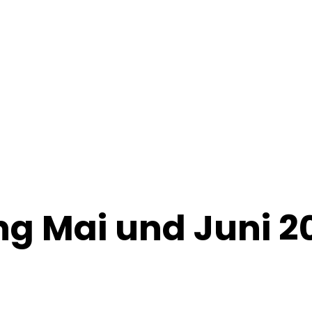
g Mai und Juni 2