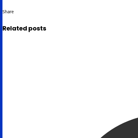
Share
Related posts