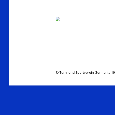
© Turn- und Sportverein Germania 19