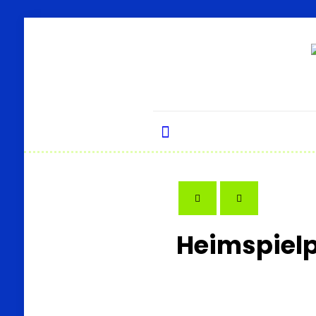
Heimspielp