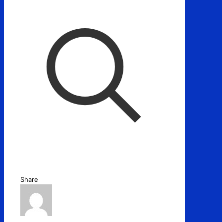
Share