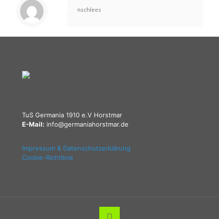
nschlees
TuS Germania 1910 e.V Horstmar
E-Mail:
info@germaniahorstmar.de
Impressum & Datenschutzerklärung
Cookie-Richtlinie