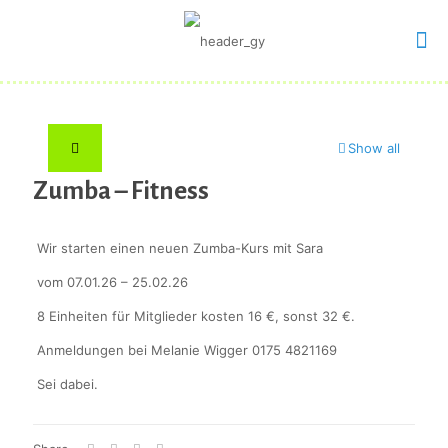
Show all
Zumba – Fitness
Wir starten einen neuen Zumba-Kurs mit Sara
vom 07.01.26 – 25.02.26
8 Einheiten für Mitglieder kosten 16 €, sonst 32 €.
Anmeldungen bei Melanie Wigger 0175 4821169
Sei dabei.