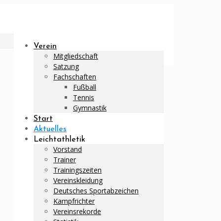
Verein
Mitgliedschaft
Satzung
Fachschaften
Fußball
Tennis
Gymnastik
Start
Aktuelles
Leichtathletik
Vorstand
Trainer
Trainingszeiten
Vereinskleidung
Deutsches Sportabzeichen
Kampfrichter
Vereinsrekorde