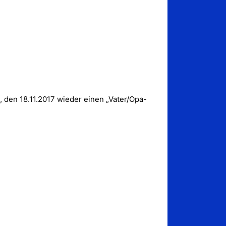
 den 18.11.2017 wieder einen „Vater/Opa-