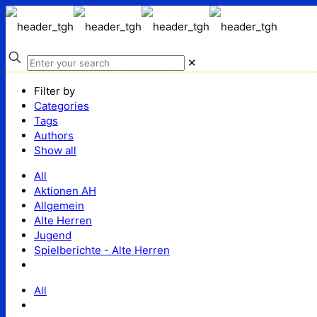
✕
Filter by
Categories
Tags
Authors
Show all
All
Aktionen AH
Allgemein
Alte Herren
Jugend
Spielberichte - Alte Herren
All