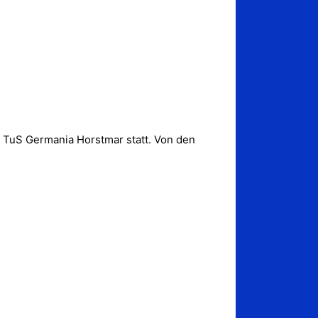
 TuS Germania Horstmar statt. Von den