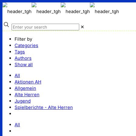
✕
Filter by
Categories
Tags
Authors
Show all
All
Aktionen AH
Allgemein
Alte Herren
Jugend
Spielberichte - Alte Herren
All