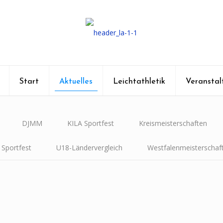
Start
Aktuelles
Leichtathletik
Veranstal
DJMM
KILA Sportfest
Kreismeisterschaften
Sportfest
U18-Ländervergleich
Westfalenmeisterschaf