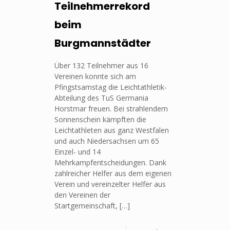
Teilnehmerrekord
beim
Burgmannstädter
Über 132 Teilnehmer aus 16
Vereinen konnte sich am
Pfingstsamstag die Leichtathletik-
Abteilung des TuS Germania
Horstmar freuen. Bei strahlendem
Sonnenschein kämpften die
Leichtathleten aus ganz Westfalen
und auch Niedersachsen um 65
Einzel- und 14
Mehrkampfentscheidungen. Dank
zahlreicher Helfer aus dem eigenen
Verein und vereinzelter Helfer aus
den Vereinen der
Startgemeinschaft,
[…]