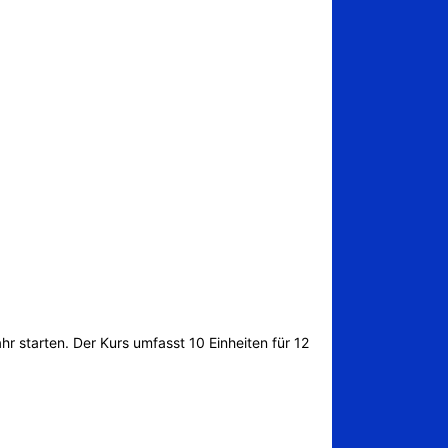
arten. Der Kurs umfasst 10 Einheiten für 12