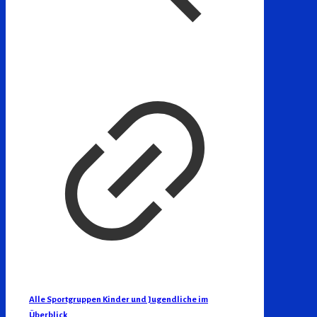
Alle Sportgruppen Kinder und Jugendliche im
Überblick